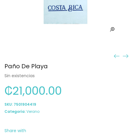
Paño De Playa
Sin existencias
₡
21,000.00
SKU:
7501904419
Categoría:
Verano
Share with