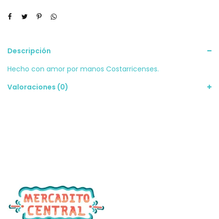
Descripción
Hecho con amor por manos Costarricenses.
Valoraciones (0)