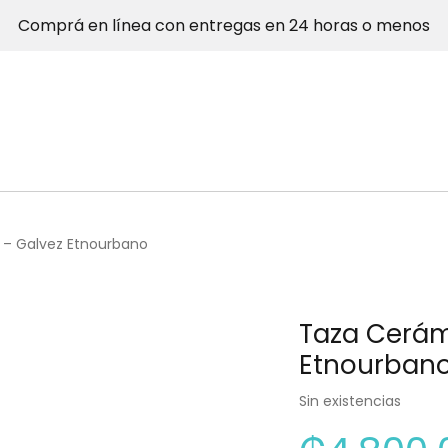
Comprá en línea con entregas en 24 horas o menos
 – Galvez Etnourbano
Taza Cerám
Etnourban
Sin existencias