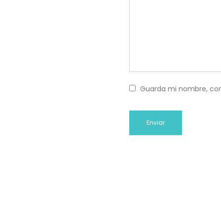
Guarda mi nombre, cor