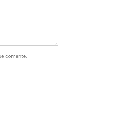
que comente.