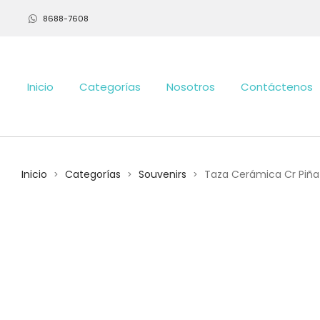
8688-7608
Inicio
Categorías
Nosotros
Contáctenos
Inicio
Categorías
Souvenirs
Taza Cerámica Cr Piña
>
>
>