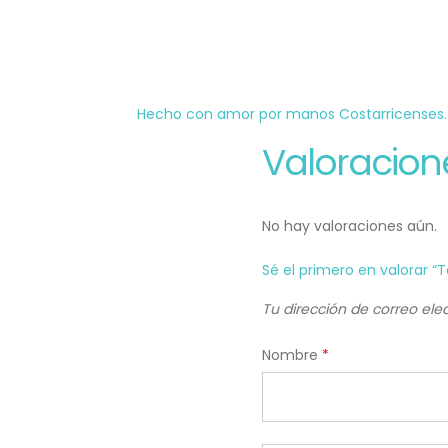
Hecho con amor por manos Costarricenses.
Valoracion
No hay valoraciones aún.
Sé el primero en valorar 
Tu dirección de correo ele
Nombre
*