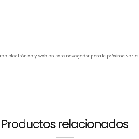
reo electrónico y web en este navegador para la próxima vez 
Productos relacionados