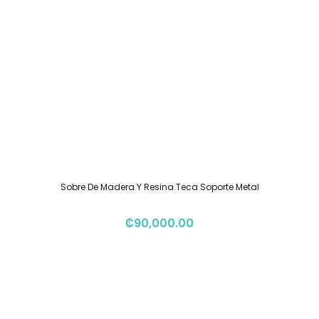
Sobre De Madera Y Resina Teca Soporte Metal
₡
90,000.00