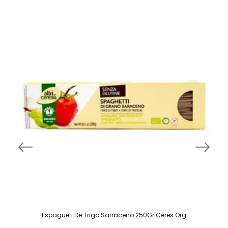
Espagueti De Trigo Sarraceno 250Gr Ceres Org