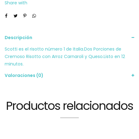
Share with
Descripción
Scotti es el risotto número 1 de Italia.Dos Porciones de
Cremoso Risotto con Arroz Carnaroli y Queso.Listo en 12
minutos.
Valoraciones (0)
Productos relacionados