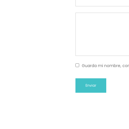
Guarda mi nombre, cor