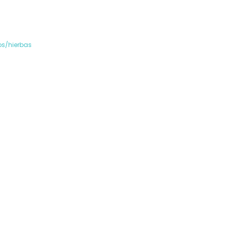
s/hierbas