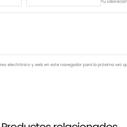
Tu valoració
reo electrónico y web en este navegador para la próxima vez 
Productos relacionados