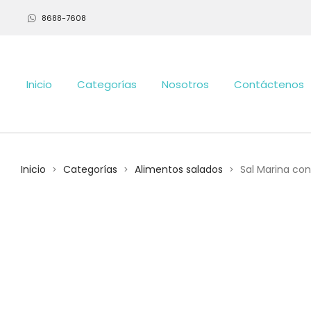
8688-7608
Inicio
Categorías
Nosotros
Contáctenos
Inicio
Categorías
Alimentos salados
Sal Marina con 
>
>
>