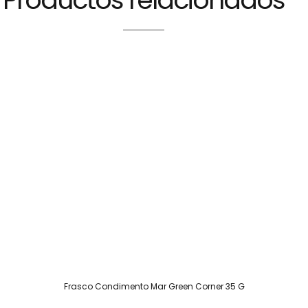
Frasco Condimento Mar Green Corner 35 G