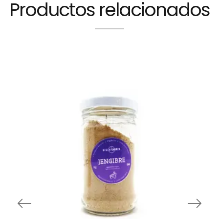
Productos relacionados