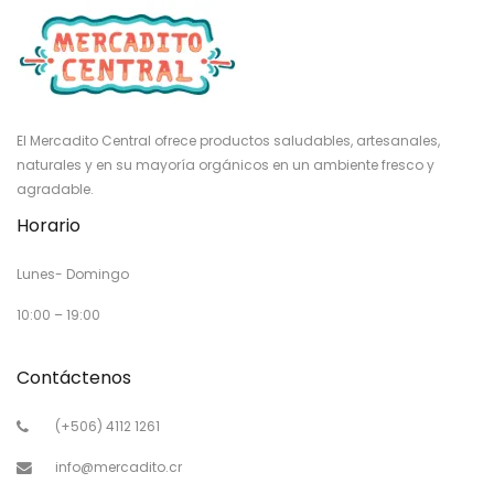
El Mercadito Central ofrece productos saludables, artesanales,
naturales y en su mayoría orgánicos en un ambiente fresco y
agradable.
Horario
Lunes- Domingo
10:00 – 19:00
Contáctenos
(+506) 4112 1261
info@mercadito.cr