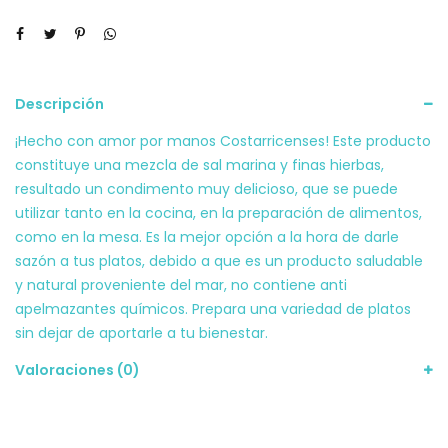
Descripción
¡Hecho con amor por manos Costarricenses! Este producto
constituye una mezcla de sal marina y finas hierbas,
resultado un condimento muy delicioso, que se puede
utilizar tanto en la cocina, en la preparación de alimentos,
como en la mesa. Es la mejor opción a la hora de darle
sazón a tus platos, debido a que es un producto saludable
y natural proveniente del mar, no contiene anti
apelmazantes químicos. Prepara una variedad de platos
sin dejar de aportarle a tu bienestar.
Valoraciones (0)