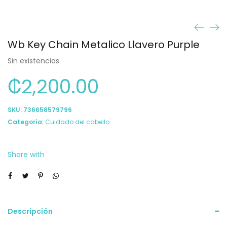
Wb Key Chain Metalico Llavero Purple
Sin existencias
₡
2,200.00
SKU:
736658579796
Categoría:
Cuidado del cabello
Share with
Descripción