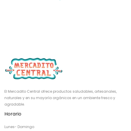
El Mercadito Central ofrece productos saludables, artesanales,
naturales y en su mayoría orgánicos en un ambiente fresco y
agradable.
Horario
Lunes- Domingo