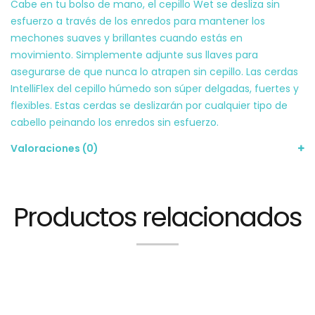
Cabe en tu bolso de mano, el cepillo Wet se desliza sin
esfuerzo a través de los enredos para mantener los
mechones suaves y brillantes cuando estás en
movimiento. Simplemente adjunte sus llaves para
asegurarse de que nunca lo atrapen sin cepillo. Las cerdas
IntelliFlex del cepillo húmedo son súper delgadas, fuertes y
flexibles. Estas cerdas se deslizarán por cualquier tipo de
cabello peinando los enredos sin esfuerzo.
Valoraciones (0)
Productos relacionados