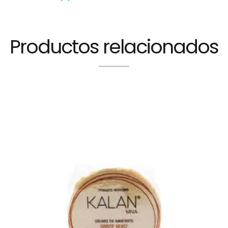
Productos relacionados