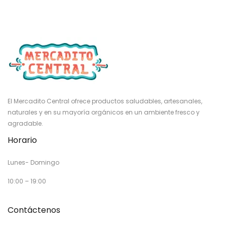
El Mercadito Central ofrece productos saludables, artesanales,
naturales y en su mayoría orgánicos en un ambiente fresco y
agradable.
Horario
Lunes- Domingo
10:00 – 19:00
Contáctenos