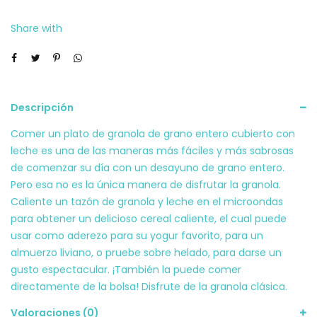
794g
Share with
cantidad
Descripción
Comer un plato de granola de grano entero cubierto con
leche es una de las maneras más fáciles y más sabrosas
de comenzar su día con un desayuno de grano entero.
Pero esa no es la única manera de disfrutar la granola.
Caliente un tazón de granola y leche en el microondas
para obtener un delicioso cereal caliente, el cual puede
usar como aderezo para su yogur favorito, para un
almuerzo liviano, o pruebe sobre helado, para darse un
gusto espectacular. ¡También la puede comer
directamente de la bolsa! Disfrute de la granola clásica.
Valoraciones (0)